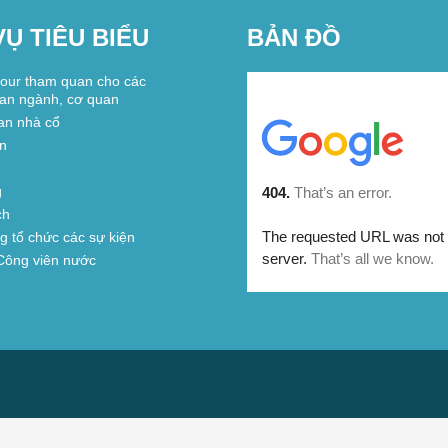
VỤ TIÊU BIỂU
BẢN ĐỒ
tour tham quan cho các
ban ngành, cơ quan
an nhà cổ
n
g
ch
g tổ chức các sự kiện
 Công viên nước