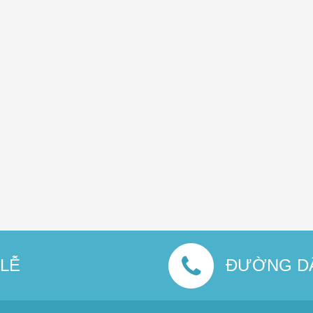
 LỄ
ĐƯỜNG DÂY