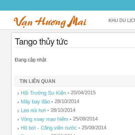
KHU DU LỊC
Tango thủy tức
Đang cập nhật
TIN LIÊN QUAN
-
20/04/2015
Hội Trường Sự Kiện
-
28/10/2014
Máy bay đảo
-
28/10/2014
Leo núi hơi
-
25/09/2014
Vòng xoay mạo hiểm
-
25/09/2014
Hồ bơi - Công viên nước