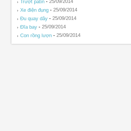
-
25/09/2014
Trượt patin
-
25/09/2014
Xe điện đụng
-
25/09/2014
Đu quay dây
-
25/09/2014
Đĩa bay
-
25/09/2014
Con rồng lượn