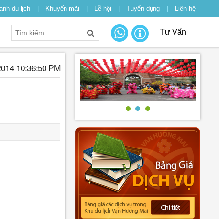
anh du lịch
|
Khuyến mãi
|
Lễ hội
|
Tuyển dụng
|
Liên hệ
Tư Vấn
2014 10:36:50 PM