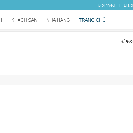
Giới thiệu
|
Địa d
H
KHÁCH SẠN
NHÀ HÀNG
TRANG CHỦ
9/25/